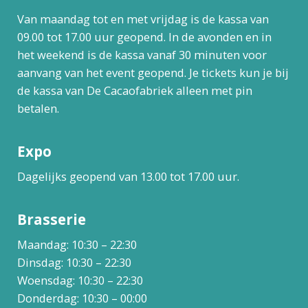
Van maandag tot en met vrijdag is de kassa van
09.00 tot 17.00 uur geopend. In de avonden en in
het weekend is de kassa vanaf 30 minuten voor
aanvang van het event geopend. Je tickets kun je bij
de kassa van De Cacaofabriek alleen met pin
betalen.
Expo
Dagelijks geopend van 13.00 tot 17.00 uur.
Brasserie
Maandag: 10:30 – 22:30
Dinsdag: 10:30 – 22:30
Woensdag: 10:30 – 22:30
Donderdag: 10:30 – 00:00