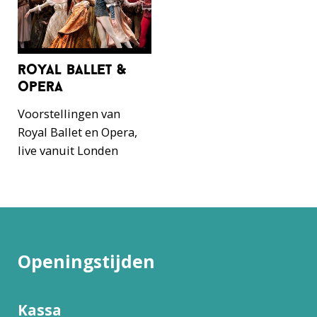
royal ballet &
opera
Voorstellingen van
Royal Ballet en Opera,
live vanuit Londen
Openingstijden
Kassa