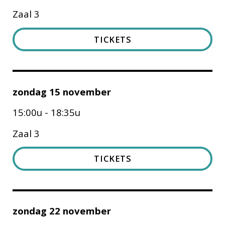
Zaal 3
TICKETS
zondag 15 november
15:00u - 18:35u
Zaal 3
TICKETS
zondag 22 november