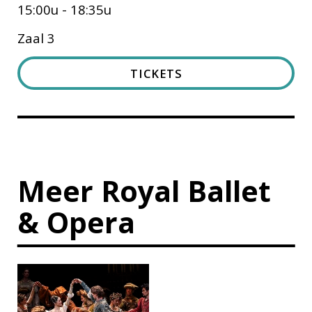
15:00u - 18:35u
Zaal 3
TICKETS
Meer Royal Ballet
& Opera