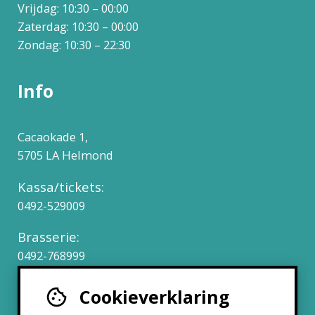
Vrijdag: 10:30 – 00:00
Zaterdag: 10:30 – 00:00
Zondag: 10:30 – 22:30
Info
Cacaokade 1,
5705 LA Helmond
Kassa/tickets:
0492-529009
Brasserie:
0492-768999
Cookieverklaring
Werken bij