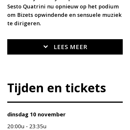
Sesto Quatrini nu opnieuw op het podium
om Bizets opwindende en sensuele muziek
te dirigeren.
LEES MEER
Tijden en tickets
dinsdag 10 november
20:00u - 23:35u