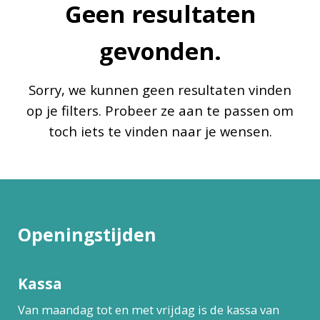
Geen resultaten
gevonden.
Sorry, we kunnen geen resultaten vinden
op je filters. Probeer ze aan te passen om
toch iets te vinden naar je wensen.
Openingstijden
Kassa
Van maandag tot en met vrijdag is de kassa van