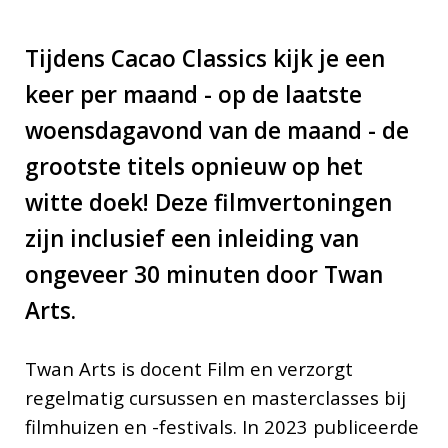
Tijdens Cacao Classics kijk je een
keer per maand - op de laatste
woensdagavond van de maand - de
grootste titels opnieuw op het
witte doek! Deze filmvertoningen
zijn inclusief een inleiding van
ongeveer 30 minuten door Twan
Arts.
Twan Arts is docent Film en verzorgt
regelmatig cursussen en masterclasses bij
filmhuizen en -festivals. In 2023 publiceerde