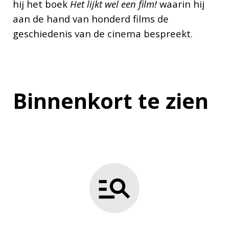
hij het boek
Het lijkt wel een film!
waarin hij
aan de hand van honderd films de
geschiedenis van de cinema bespreekt.
Binnenkort te zien