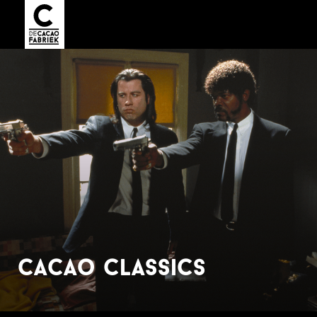
cacao classics