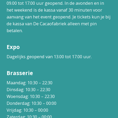
09.00 tot 17.00 uur geopend. In de avonden en in
het weekend is de kassa vanaf 30 minuten voor
aanvang van het event geopend. Je tickets kun je bij
de kassa van De Cacaofabriek alleen met pin
betalen.
Expo
Dagelijks geopend van 13.00 tot 17.00 uur.
Brasserie
Maandag: 10:30 – 22:30
Dinsdag: 10:30 – 22:30
Woensdag: 10:30 – 22:30
Donderdag: 10:30 – 00:00
Vrijdag: 10:30 – 00:00
Zaterdag: 10:30 – 00:00