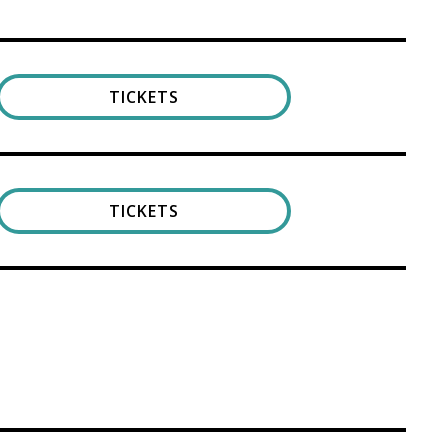
TICKETS
TICKETS