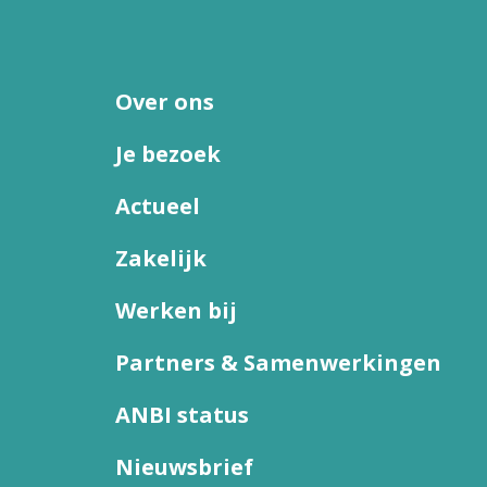
Over ons
Je bezoek
Actueel
Zakelijk
Werken bij
Partners & Samenwerkingen
ANBI status
Nieuwsbrief