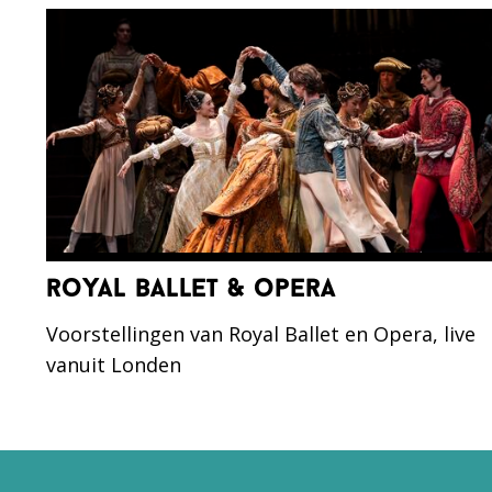
royal ballet & opera
Voorstellingen van Royal Ballet en Opera, live
vanuit Londen