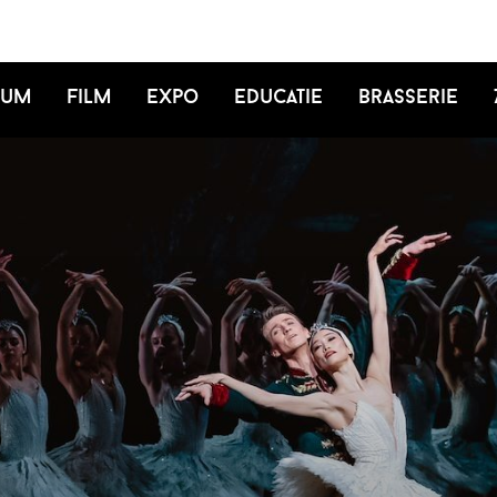
ium
Film
Expo
Educatie
Brasserie