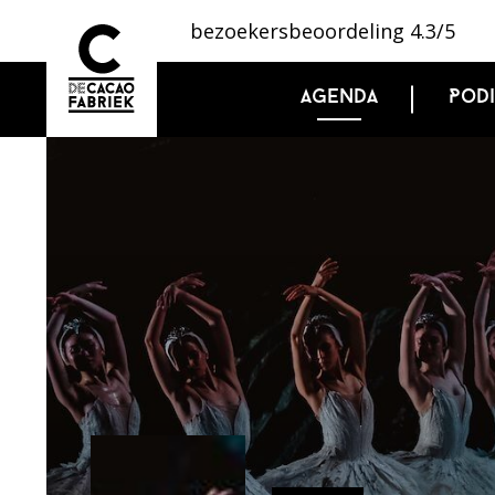
bezoekersbeoordeling 4.3/5
Agenda
Pod