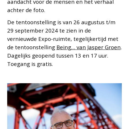
aandacht voor de mensen en het verhaal
achter de foto.
De tentoonstelling is van 26 augustus t/m
29 september 2024 te zien in de
vernieuwde Expo-ruimte, tegelijkertijd met
de tentoonstelling
Being… van Jasper Groen
.
Dagelijks geopend tussen 13 en 17 uur.
Toegang is gratis.