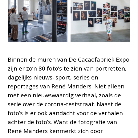
Binnen de muren van De Cacaofabriek Expo
zijn er zo’n 80 foto’s te zien van portretten,
dagelijks nieuws, sport, series en
reportages van René Manders. Niet alleen
met een nieuwswaardig verhaal, zoals de
serie over de corona-teststraat. Naast de
foto’s is er ook aandacht voor de verhalen
achter de foto’s. Want de fotografie van
René Manders kenmerkt zich door