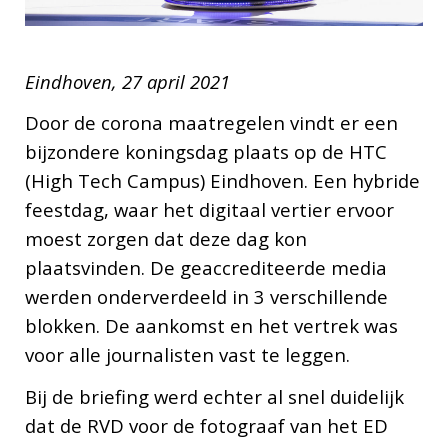
Eindhoven, 27 april 2021
Door de corona maatregelen vindt er een
bijzondere koningsdag plaats op de HTC
(High Tech Campus) Eindhoven. Een hybride
feestdag, waar het digitaal vertier ervoor
moest zorgen dat deze dag kon
plaatsvinden. De geaccrediteerde media
werden onderverdeeld in 3 verschillende
blokken. De aankomst en het vertrek was
voor alle journalisten vast te leggen.
Bij de briefing werd echter al snel duidelijk
dat de RVD voor de fotograaf van het ED