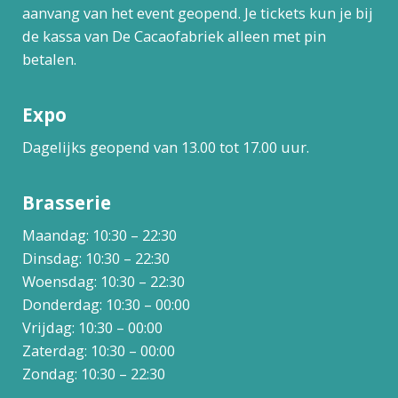
aanvang van het event geopend. Je tickets kun je bij
de kassa van De Cacaofabriek alleen met pin
betalen.
Expo
Dagelijks geopend van 13.00 tot 17.00 uur.
Brasserie
Maandag: 10:30 – 22:30
Dinsdag: 10:30 – 22:30
Woensdag: 10:30 – 22:30
Donderdag: 10:30 – 00:00
Vrijdag: 10:30 – 00:00
Zaterdag: 10:30 – 00:00
Zondag: 10:30 – 22:30