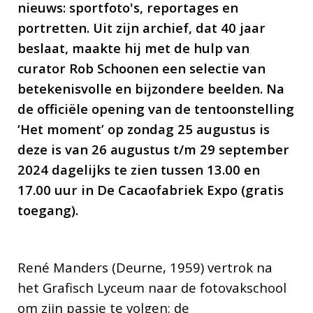
nieuws: sportfoto's, reportages en
portretten. Uit zijn archief, dat 40 jaar
beslaat, maakte hij met de hulp van
curator Rob Schoonen een selectie van
betekenisvolle en bijzondere beelden. Na
de officiële opening van de tentoonstelling
‘Het moment’ op zondag 25 augustus is
deze is van 26 augustus t/m 29 september
2024 dagelijks te zien tussen 13.00 en
17.00 uur in De Cacaofabriek Expo (gratis
toegang).
René Manders (Deurne, 1959) vertrok na
het Grafisch Lyceum naar de fotovakschool
om zijn passie te volgen: de