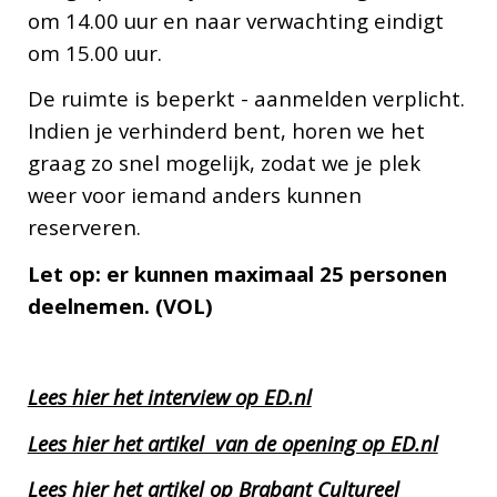
om 14.00 uur en naar verwachting eindigt
om 15.00 uur.
De ruimte is beperkt - aanmelden verplicht.
Indien je verhinderd bent, horen we het
graag zo snel mogelijk, zodat we je plek
weer voor iemand anders kunnen
reserveren.
Let op: er kunnen maximaal 25 personen
deelnemen. (VOL)
Lees hier het interview op ED.nl
Lees hier het artikel van de opening op ED.nl
Lees hier het artikel op Brabant Cultureel