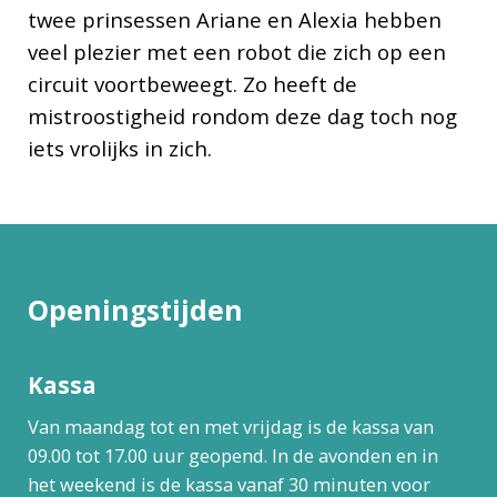
twee prinsessen Ariane en Alexia hebben
veel plezier met een robot die zich op een
circuit voortbeweegt. Zo heeft de
mistroostigheid rondom deze dag toch nog
iets vrolijks in zich.
Openingstijden
Kassa
Van maandag tot en met vrijdag is de kassa van
09.00 tot 17.00 uur geopend. In de avonden en in
het weekend is de kassa vanaf 30 minuten voor