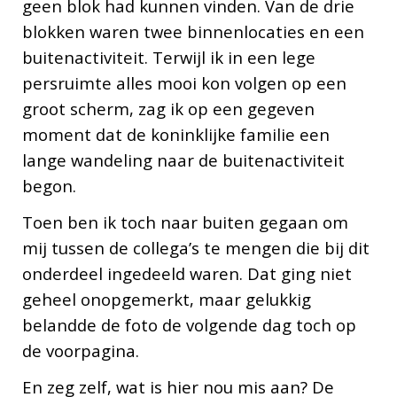
geen blok had kunnen vinden. Van de drie
blokken waren twee binnenlocaties en een
buitenactiviteit. Terwijl ik in een lege
persruimte alles mooi kon volgen op een
groot scherm, zag ik op een gegeven
moment dat de koninklijke familie een
lange wandeling naar de buitenactiviteit
begon.
Toen ben ik toch naar buiten gegaan om
mij tussen de collega’s te mengen die bij dit
onderdeel ingedeeld waren. Dat ging niet
geheel onopgemerkt, maar gelukkig
belandde de foto de volgende dag toch op
de voorpagina.
En zeg zelf, wat is hier nou mis aan? De