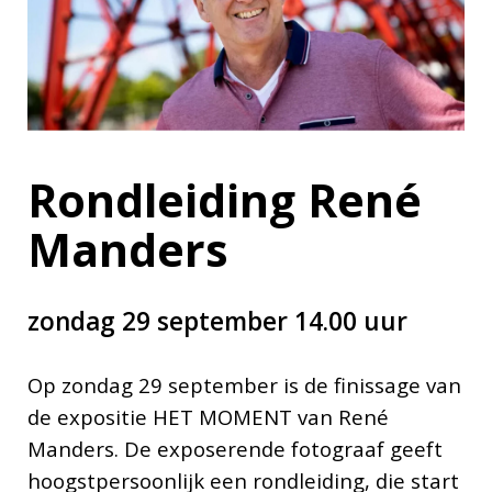
Rondleiding René
Manders
zondag 29 september 14.00 uur
Op zondag 29 september is de finissage van
de expositie HET MOMENT van René
Manders. De exposerende fotograaf geeft
hoogstpersoonlijk een rondleiding, die start