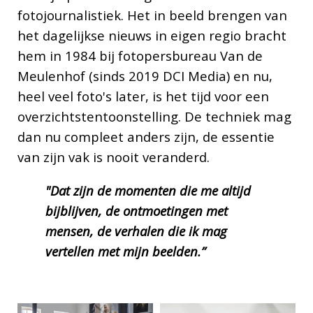
fotojournalistiek. Het in beeld brengen van
het dagelijkse nieuws in eigen regio bracht
hem in 1984 bij fotopersbureau Van de
Meulenhof (sinds 2019 DCI Media) en nu,
heel veel foto's later, is het tijd voor een
overzichtstentoonstelling. De techniek mag
dan nu compleet anders zijn, de essentie
van zijn vak is nooit veranderd.
"Dat zijn de momenten die me altijd
bijblijven, de ontmoetingen met
mensen, de verhalen die ik mag
vertellen met mijn beelden.”