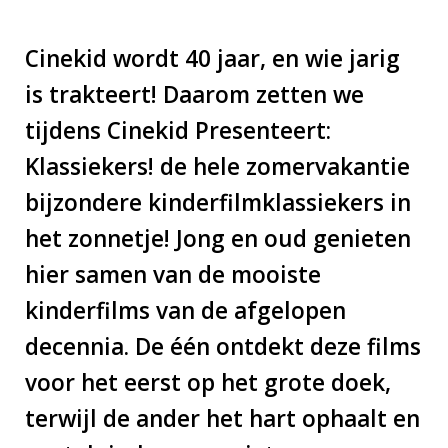
Cinekid wordt 40 jaar, en wie jarig
is trakteert! Daarom zetten we
tijdens Cinekid Presenteert:
Klassiekers! de hele zomervakantie
bijzondere kinderfilmklassiekers in
het zonnetje! Jong en oud genieten
hier samen van de mooiste
kinderfilms van de afgelopen
decennia. De één ontdekt deze films
voor het eerst op het grote doek,
terwijl de ander het hart ophaalt en