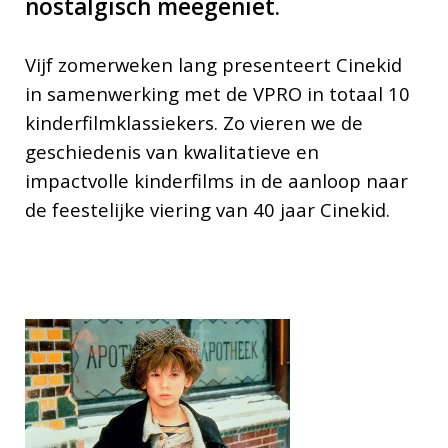
nostalgisch meegeniet.
Vijf zomerweken lang presenteert Cinekid
in samenwerking met de VPRO in totaal 10
kinderfilmklassiekers. Zo vieren we de
geschiedenis van kwalitatieve en
impactvolle kinderfilms in de aanloop naar
de feestelijke viering van 40 jaar Cinekid.