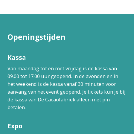
Openingstijden
Kassa
Van maandag tot en met vrijdag is de kassa van
09.00 tot 17.00 uur geopend. In de avonden en in
het weekend is de kassa vanaf 30 minuten voor
aanvang van het event geopend. Je tickets kun je bij
de kassa van De Cacaofabriek alleen met pin
betalen.
Expo