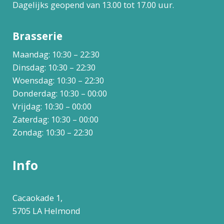
Dagelijks geopend van 13.00 tot 17.00 uur.
Brasserie
Maandag: 10:30 – 22:30
Dinsdag: 10:30 – 22:30
Woensdag: 10:30 – 22:30
Donderdag: 10:30 – 00:00
Vrijdag: 10:30 – 00:00
Zaterdag: 10:30 – 00:00
Zondag: 10:30 – 22:30
Info
Cacaokade 1,
5705 LA Helmond