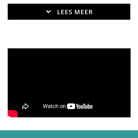
LEES MEER