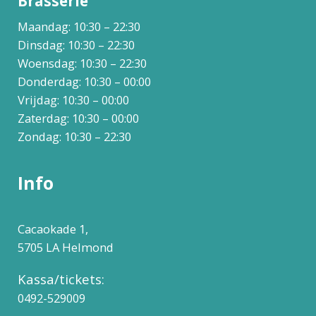
Brasserie
Maandag: 10:30 – 22:30
Dinsdag: 10:30 – 22:30
Woensdag: 10:30 – 22:30
Donderdag: 10:30 – 00:00
Vrijdag: 10:30 – 00:00
Zaterdag: 10:30 – 00:00
Zondag: 10:30 – 22:30
Info
Cacaokade 1,
5705 LA Helmond
Kassa/tickets:
0492-529009