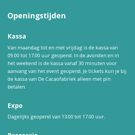
Openingstijden
Kassa
Van maandag tot en met vrijdag is de kassa van
09.00 tot 17.00 uur geopend. In de avonden en in
het weekend is de kassa vanaf 30 minuten voor
aanvang van het event geopend. Je tickets kun je bij
de kassa van De Cacaofabriek alleen met pin
betalen.
Expo
Dagelijks geopend van 13.00 tot 17.00 uur.