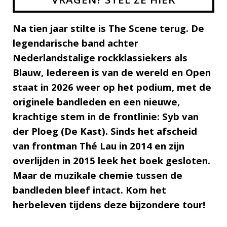
Na tien jaar stilte is The Scene terug. De
legendarische band achter
Nederlandstalige rockklassiekers als
Blauw, Iedereen is van de wereld en Open
staat in 2026 weer op het podium, met de
originele bandleden en een nieuwe,
krachtige stem in de frontlinie: Syb van
der Ploeg (De Kast). Sinds het afscheid
van frontman Thé Lau in 2014 en zijn
overlijden in 2015 leek het boek gesloten.
Maar de muzikale chemie tussen de
bandleden bleef intact. Kom het
herbeleven tijdens deze bijzondere tour!