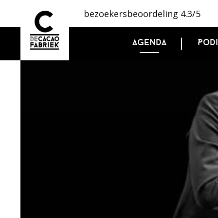
bezoekersbeoordeling 4.3/5
Agenda
Pod