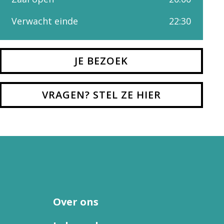
Verwacht einde
22:30
JE BEZOEK
VRAGEN? STEL ZE HIER
Over ons