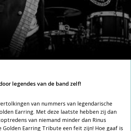
 door legendes van de band zelf!
vertolkingen van nummers van legendarische
olden Earring. Met deze laatste hebben zij dan
stoptredens van niemand minder dan Rinus
 Golden Earring Tribute een feit zijn! Hoe gaaf is