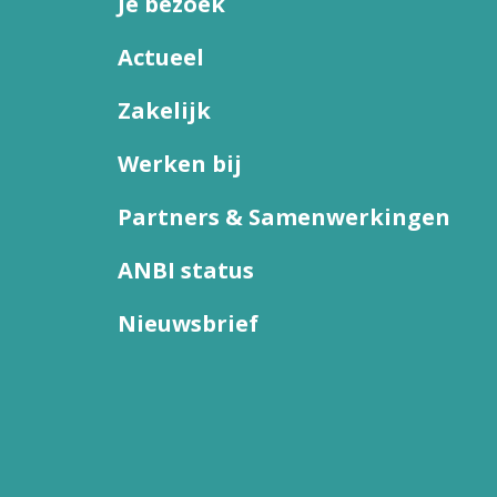
Je bezoek
Actueel
Zakelijk
Werken bij
Partners & Samenwerkingen
ANBI status
Nieuwsbrief