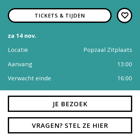
TICKETS & TIJDEN
za 14 nov.
Locatie
Popzaal Zitplaats
Aanvang
13:00
Verwacht einde
16:00
JE BEZOEK
VRAGEN? STEL ZE HIER