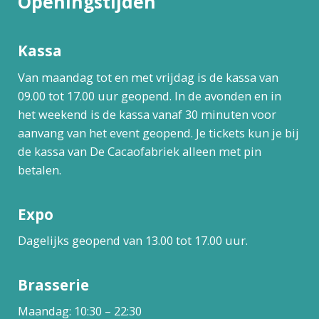
Openingstijden
Kassa
Van maandag tot en met vrijdag is de kassa van
09.00 tot 17.00 uur geopend. In de avonden en in
het weekend is de kassa vanaf 30 minuten voor
aanvang van het event geopend. Je tickets kun je bij
de kassa van De Cacaofabriek alleen met pin
betalen.
Expo
Dagelijks geopend van 13.00 tot 17.00 uur.
Brasserie
Maandag: 10:30 – 22:30