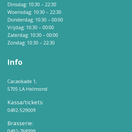
Dinsdag: 10:30 – 22:30
Woensdag: 10:30 – 22:30
Donderdag: 10:30 – 00:00
Vrijdag: 10:30 – 00:00
Zaterdag: 10:30 – 00:00
Zondag: 10:30 – 22:30
Info
Cacaokade 1,
5705 LA Helmond
Kassa/tickets:
0492-529009
Brasserie:
0492-768999