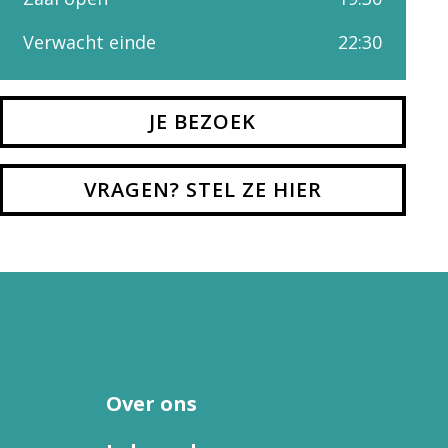
Verwacht einde
22:30
JE BEZOEK
VRAGEN? STEL ZE HIER
Over ons