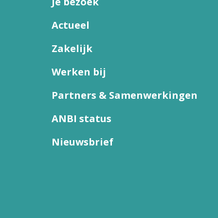
Je bezoek
Actueel
Zakelijk
Werken bij
Partners & Samenwerkingen
ANBI status
Nieuwsbrief