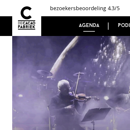
bezoekersbeoordeling 4.3/5
Agenda
Pod