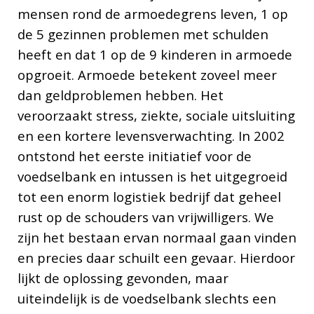
mensen rond de armoedegrens leven, 1 op
de 5 gezinnen problemen met schulden
heeft en dat 1 op de 9 kinderen in armoede
opgroeit. Armoede betekent zoveel meer
dan geldproblemen hebben. Het
veroorzaakt stress, ziekte, sociale uitsluiting
en een kortere levensverwachting. In 2002
ontstond het eerste initiatief voor de
voedselbank en intussen is het uitgegroeid
tot een enorm logistiek bedrijf dat geheel
rust op de schouders van vrijwilligers. We
zijn het bestaan ervan normaal gaan vinden
en precies daar schuilt een gevaar. Hierdoor
lijkt de oplossing gevonden, maar
uiteindelijk is de voedselbank slechts een