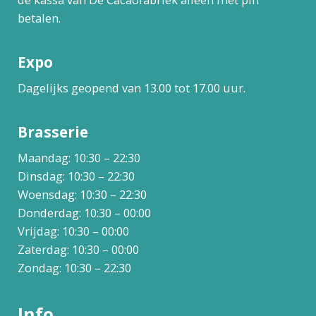
betalen.
Expo
Dagelijks geopend van 13.00 tot 17.00 uur.
Brasserie
Maandag: 10:30 – 22:30
Dinsdag: 10:30 – 22:30
Woensdag: 10:30 – 22:30
Donderdag: 10:30 – 00:00
Vrijdag: 10:30 – 00:00
Zaterdag: 10:30 – 00:00
Zondag: 10:30 – 22:30
Info