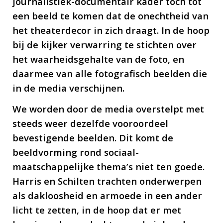
journalistiek-documentair kader toch tot
een beeld te komen dat de onechtheid van
het theaterdecor in zich draagt. In de hoop
bij de kijker verwarring te stichten over
het waarheidsgehalte van de foto, en
daarmee van alle fotografisch beelden die
in de media verschijnen.
We worden door de media overstelpt met
steeds weer dezelfde vooroordeel
bevestigende beelden. Dit komt de
beeldvorming rond sociaal-
maatschappelijke thema’s niet ten goede.
Harris en Schilten trachten onderwerpen
als dakloosheid en armoede in een ander
licht te zetten, in de hoop dat er met