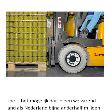
Hoe is het mogelijk dat in een welvarend
land als Nederland bijna anderhalf miljoen