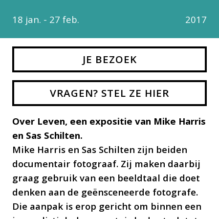
18 jan. - 27 feb.
2017
JE BEZOEK
VRAGEN? STEL ZE HIER
Over Leven, een expositie van Mike Harris
en Sas Schilten.
Mike Harris en Sas Schilten zijn beiden
documentair fotograaf. Zij maken daarbij
graag gebruik van een beeldtaal die doet
denken aan de geënsceneerde fotografe.
Die aanpak is erop gericht om binnen een