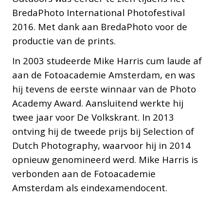
BredaPhoto International Photofestival
2016. Met dank aan BredaPhoto voor de
productie van de prints.
In 2003 studeerde Mike Harris cum laude af
aan de Fotoacademie Amsterdam, en was
hij tevens de eerste winnaar van de Photo
Academy Award. Aansluitend werkte hij
twee jaar voor De Volkskrant. In 2013
ontving hij de tweede prijs bij Selection of
Dutch Photography, waarvoor hij in 2014
opnieuw genomineerd werd. Mike Harris is
verbonden aan de Fotoacademie
Amsterdam als eindexamendocent.