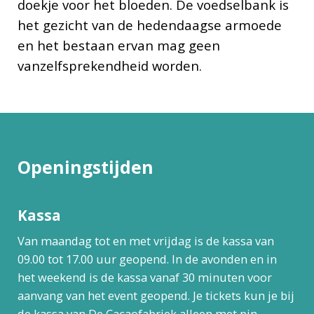
doekje voor het bloeden. De voedselbank is
het gezicht van de hedendaagse armoede
en het bestaan ervan mag geen
vanzelfsprekendheid worden.
Openingstijden
Kassa
Van maandag tot en met vrijdag is de kassa van
09.00 tot 17.00 uur geopend. In de avonden en in
het weekend is de kassa vanaf 30 minuten voor
aanvang van het event geopend. Je tickets kun je bij
de kassa van De Cacaofabriek alleen met pin