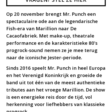
Op 20 november brengt Mr. Punch een
spectaculaire ode aan de legendarische
Fish-era van Marillion naar De
Cacaofabriek. Met make-up, theatrale
performance en de karakteristieke 80’s
progrock-sound nemen ze je mee terug
naar de iconische Jester-periode.
Sinds 2016 speelt Mr. Punch in heel Europa
en het Verenigd Koninkrijk en groeide de
band uit tot één van de meest authentieke
tributes aan het vroege Marillion. De show
is een energieke reis door de tijd, vol
herkenning voor liefhebbers van klassieke
progrock.