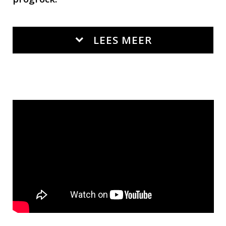
LEES MEER