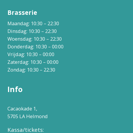
Brasserie
Maandag: 10:30 – 22:30
Dinsdag: 10:30 – 22:30
Woensdag: 10:30 – 22:30
Donderdag: 10:30 – 00:00
Vrijdag: 10:30 – 00:00
Zaterdag: 10:30 – 00:00
Zondag: 10:30 – 22:30
Info
Cacaokade 1,
5705 LA Helmond
Kassa/tickets: