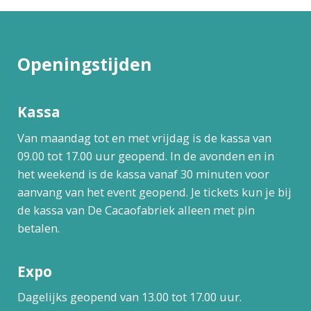
Openingstijden
Kassa
Van maandag tot en met vrijdag is de kassa van
09.00 tot 17.00 uur geopend. In de avonden en in
het weekend is de kassa vanaf 30 minuten voor
aanvang van het event geopend. Je tickets kun je bij
de kassa van De Cacaofabriek alleen met pin
betalen.
Expo
Dagelijks geopend van 13.00 tot 17.00 uur.