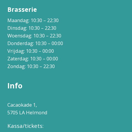
Brasserie
Maandag: 10:30 – 22:30
Dinsdag: 10:30 – 22:30
Woensdag: 10:30 – 22:30
Donderdag: 10:30 – 00:00
Vrijdag: 10:30 – 00:00
Zaterdag: 10:30 – 00:00
Zondag: 10:30 – 22:30
Info
Cacaokade 1,
5705 LA Helmond
Kassa/tickets: