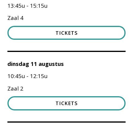
13:45u - 15:15u
Zaal 4
TICKETS
dinsdag 11 augustus
10:45u - 12:15u
Zaal 2
TICKETS