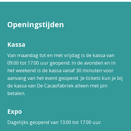
Openingstijden
Kassa
Van maandag tot en met vrijdag is de kassa van
09.00 tot 17.00 uur geopend. In de avonden en in
het weekend is de kassa vanaf 30 minuten voor
aanvang van het event geopend. Je tickets kun je bij
de kassa van De Cacaofabriek alleen met pin
betalen.
Expo
Dagelijks geopend van 13.00 tot 17.00 uur.