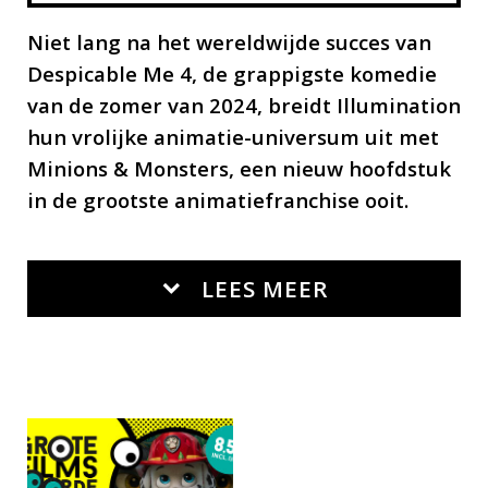
Niet lang na het wereldwijde succes van
Despicable Me 4, de grappigste komedie
van de zomer van 2024, breidt Illumination
hun vrolijke animatie-universum uit met
Minions & Monsters, een nieuw hoofdstuk
in de grootste animatiefranchise ooit.
LEES MEER