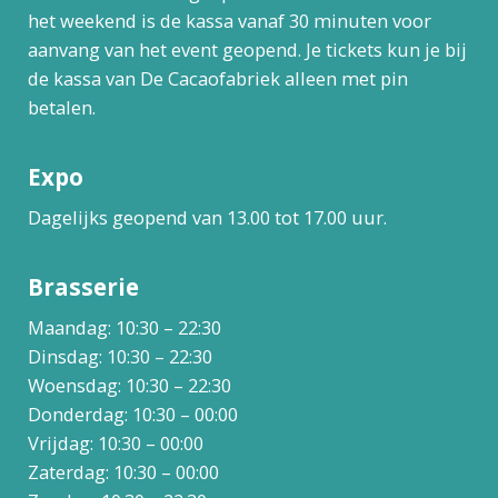
het weekend is de kassa vanaf 30 minuten voor
aanvang van het event geopend. Je tickets kun je bij
de kassa van De Cacaofabriek alleen met pin
betalen.
Expo
Dagelijks geopend van 13.00 tot 17.00 uur.
Brasserie
Maandag: 10:30 – 22:30
Dinsdag: 10:30 – 22:30
Woensdag: 10:30 – 22:30
Donderdag: 10:30 – 00:00
Vrijdag: 10:30 – 00:00
Zaterdag: 10:30 – 00:00