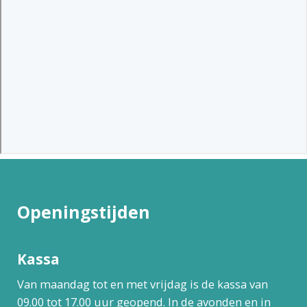
Openingstijden
Kassa
Van maandag tot en met vrijdag is de kassa van
09.00 tot 17.00 uur geopend. In de avonden en in