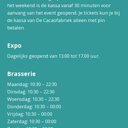
het weekend is de kassa vanaf 30 minuten voor
aanvang van het event geopend. Je tickets kun je bij
de kassa van De Cacaofabriek alleen met pin
betalen.
Expo
Dagelijks geopend van 13.00 tot 17.00 uur.
Brasserie
Maandag: 10:30 – 22:30
Dinsdag: 10:30 – 22:30
Woensdag: 10:30 – 22:30
Donderdag: 10:30 – 00:00
Vrijdag: 10:30 – 00:00
Zaterdag: 10:30 – 00:00