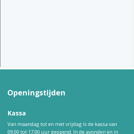
Openingstijden
Kassa
Van maandag tot en met vrijdag is de kassa van
09.00 tot 17.00 uur geopend. In de avonden en in