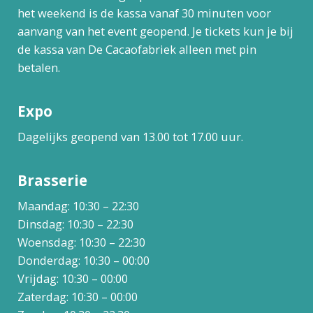
het weekend is de kassa vanaf 30 minuten voor
aanvang van het event geopend. Je tickets kun je bij
de kassa van De Cacaofabriek alleen met pin
betalen.
Expo
Dagelijks geopend van 13.00 tot 17.00 uur.
Brasserie
Maandag: 10:30 – 22:30
Dinsdag: 10:30 – 22:30
Woensdag: 10:30 – 22:30
Donderdag: 10:30 – 00:00
Vrijdag: 10:30 – 00:00
Zaterdag: 10:30 – 00:00