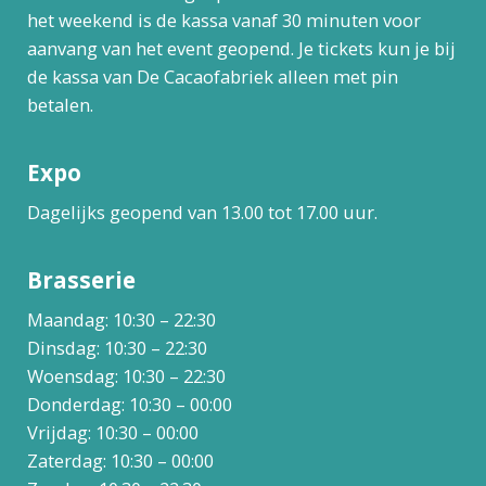
het weekend is de kassa vanaf 30 minuten voor
aanvang van het event geopend. Je tickets kun je bij
de kassa van De Cacaofabriek alleen met pin
betalen.
Expo
Dagelijks geopend van 13.00 tot 17.00 uur.
Brasserie
Maandag: 10:30 – 22:30
Dinsdag: 10:30 – 22:30
Woensdag: 10:30 – 22:30
Donderdag: 10:30 – 00:00
Vrijdag: 10:30 – 00:00
Zaterdag: 10:30 – 00:00