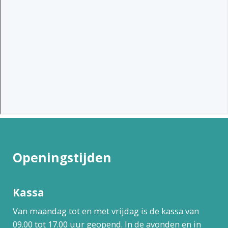
Openingstijden
Kassa
Van maandag tot en met vrijdag is de kassa van
09.00 tot 17.00 uur geopend. In de avonden en in