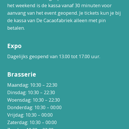
het weekend is de kassa vanaf 30 minuten voor
aanvang van het event geopend. Je tickets kun je bij
de kassa van De Cacaofabriek alleen met pin
betalen.
Expo
Dagelijks geopend van 13.00 tot 17.00 uur.
Brasserie
Maandag: 10:30 – 22:30
Dinsdag: 10:30 – 22:30
Woensdag: 10:30 – 22:30
Donderdag: 10:30 – 00:00
Vrijdag: 10:30 – 00:00
Zaterdag: 10:30 – 00:00