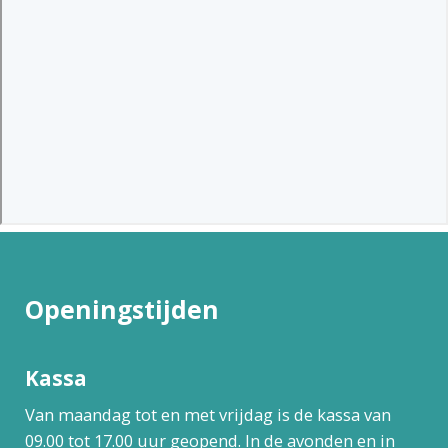
Openingstijden
Kassa
Van maandag tot en met vrijdag is de kassa van
09.00 tot 17.00 uur geopend. In de avonden en in