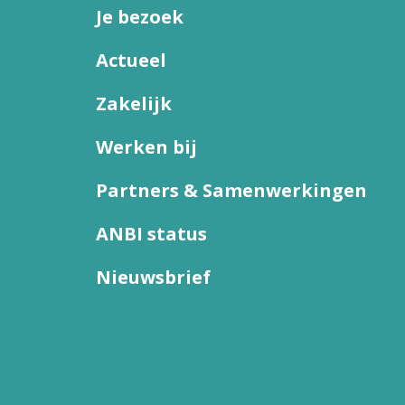
Je bezoek
Actueel
Zakelijk
Werken bij
Partners & Samenwerkingen
ANBI status
Nieuwsbrief