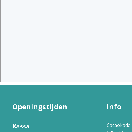
Openingstijden
Info
Cacaokade 
Kassa