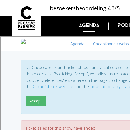
bezoekersbeoordeling 4.3/5
Agenda
Pod