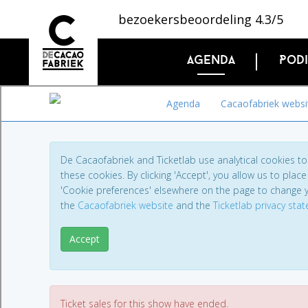
bezoekersbeoordeling 4.3/5
Agenda
Pod