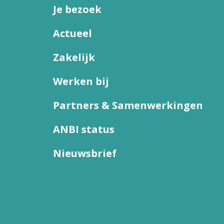
Je bezoek
Actueel
Zakelijk
Werken bij
Partners & Samenwerkingen
ANBI status
Nieuwsbrief