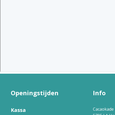
Openingstijden
Info
Cacaokade 
Kassa