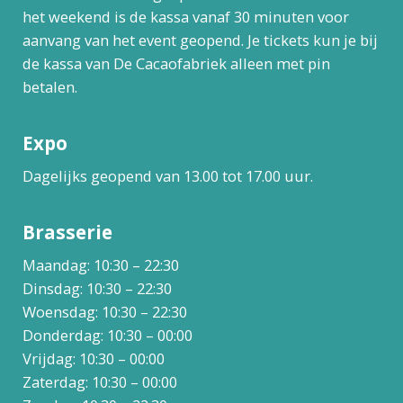
het weekend is de kassa vanaf 30 minuten voor
aanvang van het event geopend. Je tickets kun je bij
de kassa van De Cacaofabriek alleen met pin
betalen.
Expo
Dagelijks geopend van 13.00 tot 17.00 uur.
Brasserie
Maandag: 10:30 – 22:30
Dinsdag: 10:30 – 22:30
Woensdag: 10:30 – 22:30
Donderdag: 10:30 – 00:00
Vrijdag: 10:30 – 00:00
Zaterdag: 10:30 – 00:00