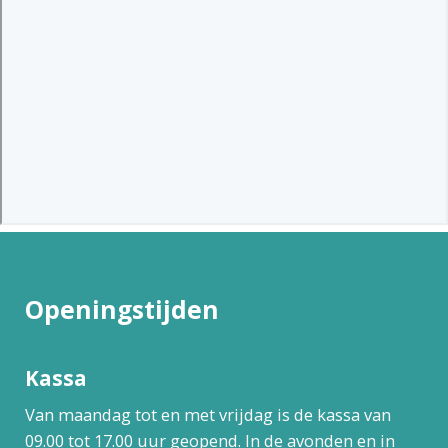
Openingstijden
Kassa
Van maandag tot en met vrijdag is de kassa van
09.00 tot 17.00 uur geopend. In de avonden en in