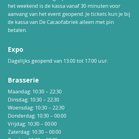
het weekend is de kassa vanaf 30 minuten voor
aanvang van het event geopend. Je tickets kun je bij
de kassa van De Cacaofabriek alleen met pin
betalen.
Expo
Dagelijks geopend van 13.00 tot 17.00 uur.
Brasserie
Maandag: 10:30 – 22:30
Dinsdag: 10:30 – 22:30
Woensdag: 10:30 – 22:30
Donderdag: 10:30 – 00:00
Vrijdag: 10:30 – 00:00
Zaterdag: 10:30 – 00:00