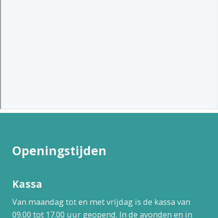
Openingstijden
Kassa
Van maandag tot en met vrijdag is de kassa van
09.00 tot 17.00 uur geopend. In de avonden en in