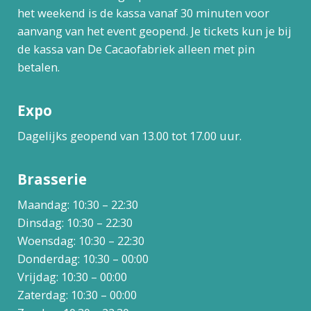
het weekend is de kassa vanaf 30 minuten voor
aanvang van het event geopend. Je tickets kun je bij
de kassa van De Cacaofabriek alleen met pin
betalen.
Expo
Dagelijks geopend van 13.00 tot 17.00 uur.
Brasserie
Maandag: 10:30 – 22:30
Dinsdag: 10:30 – 22:30
Woensdag: 10:30 – 22:30
Donderdag: 10:30 – 00:00
Vrijdag: 10:30 – 00:00
Zaterdag: 10:30 – 00:00