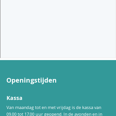
Openingstijden
Kassa
Van maandag tot en met vrijdag is de kassa van
09.00 tot 17.00 uur geopend. In de avonden en in