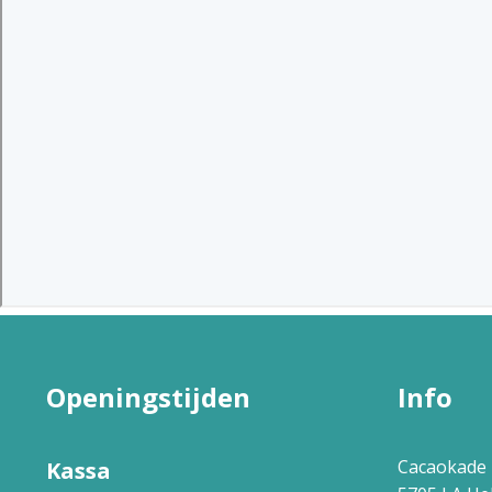
Openingstijden
Info
Cacaokade 
Kassa