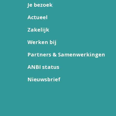
Je bezoek
Actueel
Zakelijk
Werken bij
Partners & Samenwerkingen
ANBI status
Nieuwsbrief