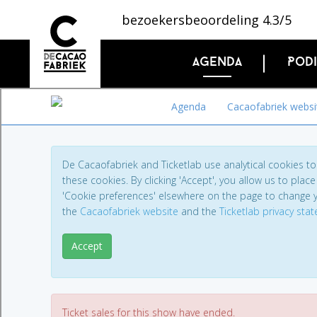
bezoekersbeoordeling 4.3/5
Agenda
Pod