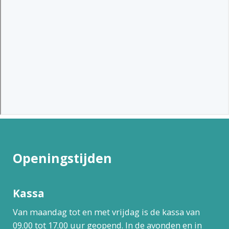
Openingstijden
Kassa
Van maandag tot en met vrijdag is de kassa van
09.00 tot 17.00 uur geopend. In de avonden en in