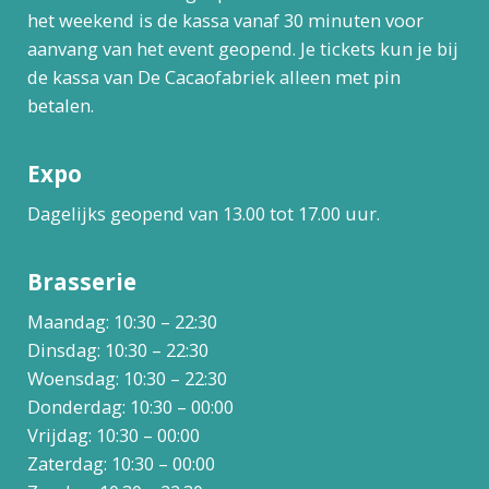
het weekend is de kassa vanaf 30 minuten voor
aanvang van het event geopend. Je tickets kun je bij
de kassa van De Cacaofabriek alleen met pin
betalen.
Expo
Dagelijks geopend van 13.00 tot 17.00 uur.
Brasserie
Maandag: 10:30 – 22:30
Dinsdag: 10:30 – 22:30
Woensdag: 10:30 – 22:30
Donderdag: 10:30 – 00:00
Vrijdag: 10:30 – 00:00
Zaterdag: 10:30 – 00:00