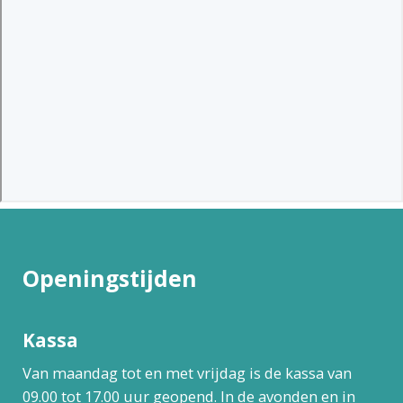
Openingstijden
Kassa
Van maandag tot en met vrijdag is de kassa van
09.00 tot 17.00 uur geopend. In de avonden en in