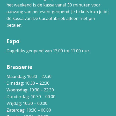
het weekend is de kassa vanaf 30 minuten voor
aanvang van het event geopend. Je tickets kun je bij
de kassa van De Cacaofabriek alleen met pin
betalen.
Expo
Dagelijks geopend van 13.00 tot 17.00 uur.
Brasserie
Maandag: 10:30 – 22:30
Dinsdag: 10:30 – 22:30
Woensdag: 10:30 – 22:30
Donderdag: 10:30 – 00:00
Vrijdag: 10:30 – 00:00
Zaterdag: 10:30 – 00:00