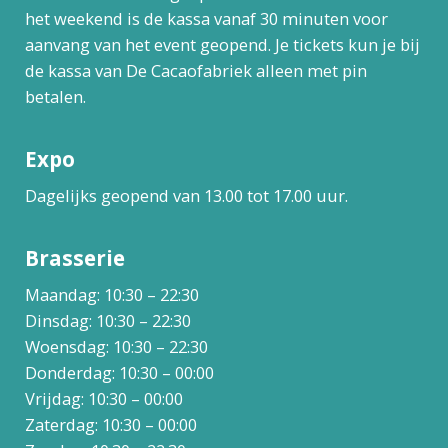
het weekend is de kassa vanaf 30 minuten voor
aanvang van het event geopend. Je tickets kun je bij
de kassa van De Cacaofabriek alleen met pin
betalen.
Expo
Dagelijks geopend van 13.00 tot 17.00 uur.
Brasserie
Maandag: 10:30 – 22:30
Dinsdag: 10:30 – 22:30
Woensdag: 10:30 – 22:30
Donderdag: 10:30 – 00:00
Vrijdag: 10:30 – 00:00
Zaterdag: 10:30 – 00:00