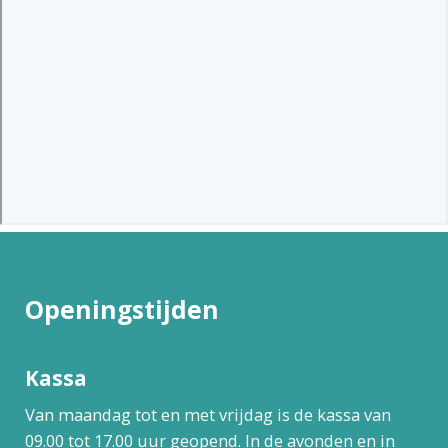
Openingstijden
Kassa
Van maandag tot en met vrijdag is de kassa van
09.00 tot 17.00 uur geopend. In de avonden en in