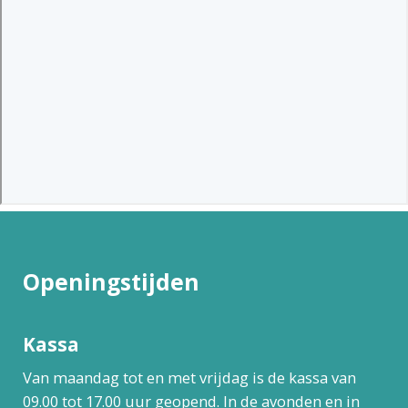
Openingstijden
Kassa
Van maandag tot en met vrijdag is de kassa van
09.00 tot 17.00 uur geopend. In de avonden en in