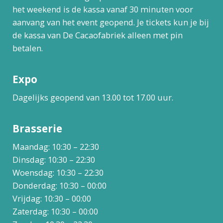
het weekend is de kassa vanaf 30 minuten voor
aanvang van het event geopend. Je tickets kun je bij
de kassa van De Cacaofabriek alleen met pin
betalen.
Expo
Dagelijks geopend van 13.00 tot 17.00 uur.
Brasserie
Maandag: 10:30 – 22:30
Dinsdag: 10:30 – 22:30
Woensdag: 10:30 – 22:30
Donderdag: 10:30 – 00:00
Vrijdag: 10:30 – 00:00
Zaterdag: 10:30 – 00:00