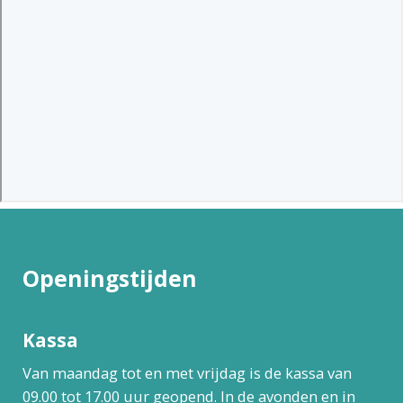
Openingstijden
Kassa
Van maandag tot en met vrijdag is de kassa van
09.00 tot 17.00 uur geopend. In de avonden en in