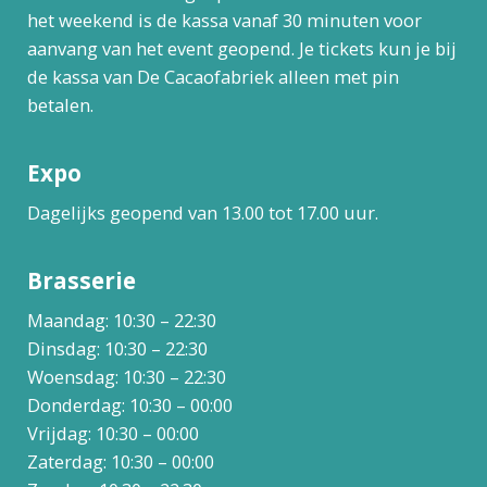
het weekend is de kassa vanaf 30 minuten voor
aanvang van het event geopend. Je tickets kun je bij
de kassa van De Cacaofabriek alleen met pin
betalen.
Expo
Dagelijks geopend van 13.00 tot 17.00 uur.
Brasserie
Maandag: 10:30 – 22:30
Dinsdag: 10:30 – 22:30
Woensdag: 10:30 – 22:30
Donderdag: 10:30 – 00:00
Vrijdag: 10:30 – 00:00
Zaterdag: 10:30 – 00:00