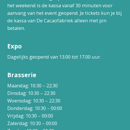
het weekend is de kassa vanaf 30 minuten voor
aanvang van het event geopend. Je tickets kun je bij
de kassa van De Cacaofabriek alleen met pin
betalen.
Expo
Dagelijks geopend van 13.00 tot 17.00 uur.
Brasserie
Maandag: 10:30 – 22:30
Dinsdag: 10:30 – 22:30
Woensdag: 10:30 – 22:30
Donderdag: 10:30 – 00:00
Vrijdag: 10:30 – 00:00
Zaterdag: 10:30 – 00:00