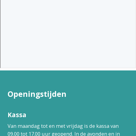
Openingstijden
Kassa
Van maandag tot en met vrijdag is de kassa van
09.00 tot 17.00 uur geopend. In de avonden en in