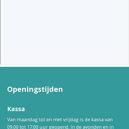
Openingstijden
Kassa
Van maandag tot en met vrijdag is de kassa van
09.00 tot 17.00 uur geopend. In de avonden en in