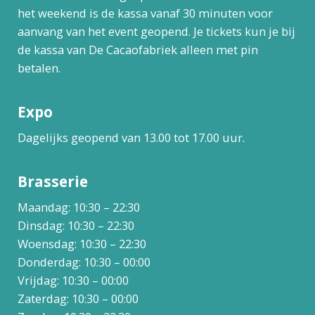
het weekend is de kassa vanaf 30 minuten voor
aanvang van het event geopend. Je tickets kun je bij
de kassa van De Cacaofabriek alleen met pin
betalen.
Expo
Dagelijks geopend van 13.00 tot 17.00 uur.
Brasserie
Maandag: 10:30 – 22:30
Dinsdag: 10:30 – 22:30
Woensdag: 10:30 – 22:30
Donderdag: 10:30 – 00:00
Vrijdag: 10:30 – 00:00
Zaterdag: 10:30 – 00:00