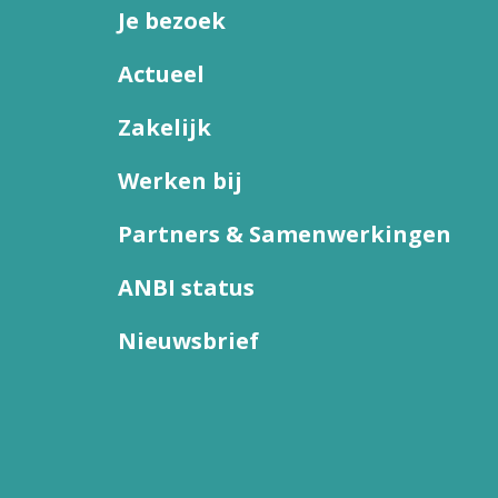
Je bezoek
Actueel
Zakelijk
Werken bij
Partners & Samenwerkingen
ANBI status
Nieuwsbrief