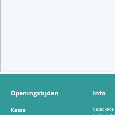
Openingstijden
Info
Cacaokade 
Kassa