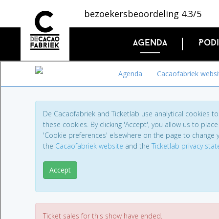
bezoekersbeoordeling 4.3/5
Agenda
Pod