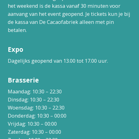
het weekend is de kassa vanaf 30 minuten voor
aanvang van het event geopend. Je tickets kun je bij
de kassa van De Cacaofabriek alleen met pin
betalen.
Expo
Dagelijks geopend van 13.00 tot 17.00 uur.
Brasserie
Maandag: 10:30 – 22:30
Dinsdag: 10:30 – 22:30
Woensdag: 10:30 – 22:30
Donderdag: 10:30 – 00:00
Vrijdag: 10:30 – 00:00
Zaterdag: 10:30 – 00:00