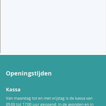
Openingstijden
Kassa
Van maandag tot en met vrijdag is de kassa van
09.00 tot 17.00 uur geopend. In de avonden en in