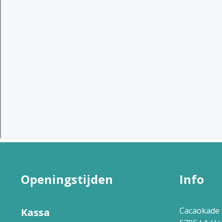
Openingstijden
Info
Cacaokade 
Kassa