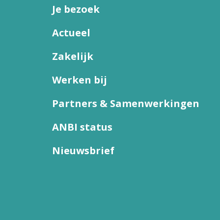
Je bezoek
Actueel
Zakelijk
Werken bij
Partners & Samenwerkingen
ANBI status
Nieuwsbrief