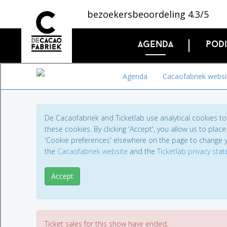
bezoekersbeoordeling 4.3/5
Agenda
Pod