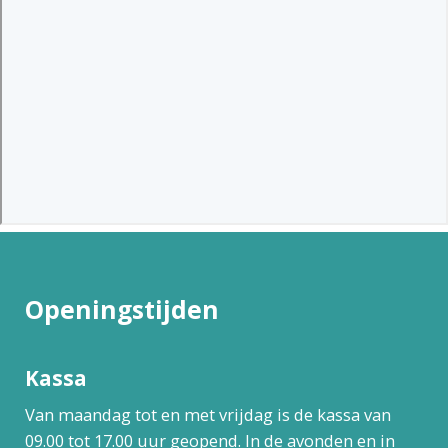
Openingstijden
Kassa
Van maandag tot en met vrijdag is de kassa van
09.00 tot 17.00 uur geopend. In de avonden en in