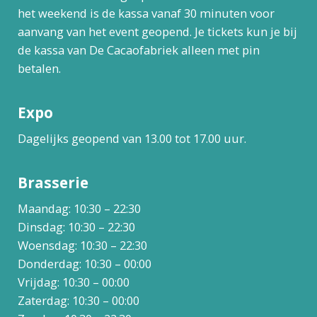
het weekend is de kassa vanaf 30 minuten voor
aanvang van het event geopend. Je tickets kun je bij
de kassa van De Cacaofabriek alleen met pin
betalen.
Expo
Dagelijks geopend van 13.00 tot 17.00 uur.
Brasserie
Maandag: 10:30 – 22:30
Dinsdag: 10:30 – 22:30
Woensdag: 10:30 – 22:30
Donderdag: 10:30 – 00:00
Vrijdag: 10:30 – 00:00
Zaterdag: 10:30 – 00:00