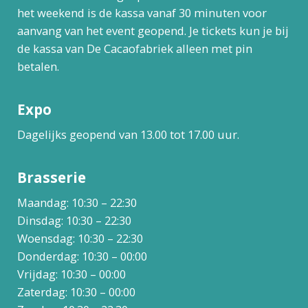
het weekend is de kassa vanaf 30 minuten voor
aanvang van het event geopend. Je tickets kun je bij
de kassa van De Cacaofabriek alleen met pin
betalen.
Expo
Dagelijks geopend van 13.00 tot 17.00 uur.
Brasserie
Maandag: 10:30 – 22:30
Dinsdag: 10:30 – 22:30
Woensdag: 10:30 – 22:30
Donderdag: 10:30 – 00:00
Vrijdag: 10:30 – 00:00
Zaterdag: 10:30 – 00:00