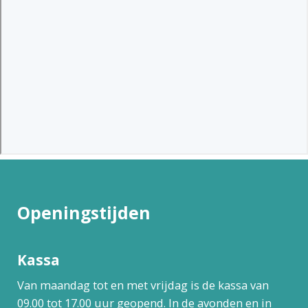
Openingstijden
Kassa
Van maandag tot en met vrijdag is de kassa van
09.00 tot 17.00 uur geopend. In de avonden en in