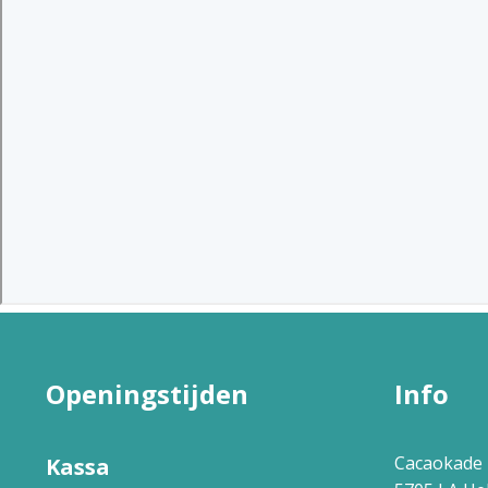
Openingstijden
Info
Cacaokade 
Kassa