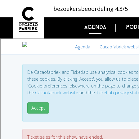
bezoekersbeoordeling 4.3/5
Agenda
Pod