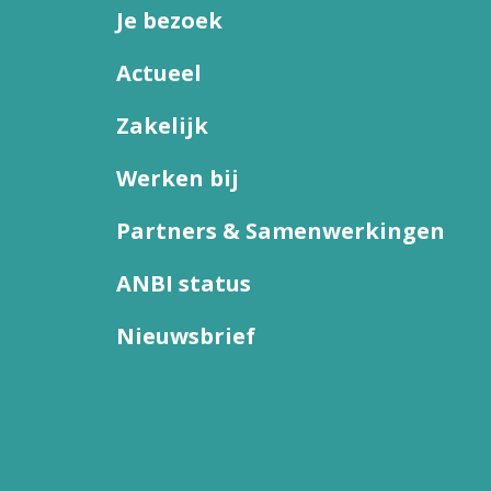
Je bezoek
Actueel
Zakelijk
Werken bij
Partners & Samenwerkingen
ANBI status
Nieuwsbrief