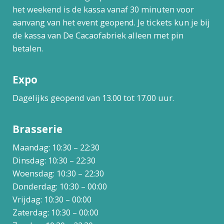
het weekend is de kassa vanaf 30 minuten voor
aanvang van het event geopend. Je tickets kun je bij
de kassa van De Cacaofabriek alleen met pin
betalen.
Expo
Dagelijks geopend van 13.00 tot 17.00 uur.
Brasserie
Maandag: 10:30 – 22:30
Dinsdag: 10:30 – 22:30
Woensdag: 10:30 – 22:30
Donderdag: 10:30 – 00:00
Vrijdag: 10:30 – 00:00
Zaterdag: 10:30 – 00:00