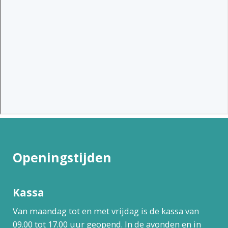
Openingstijden
Kassa
Van maandag tot en met vrijdag is de kassa van
09.00 tot 17.00 uur geopend. In de avonden en in