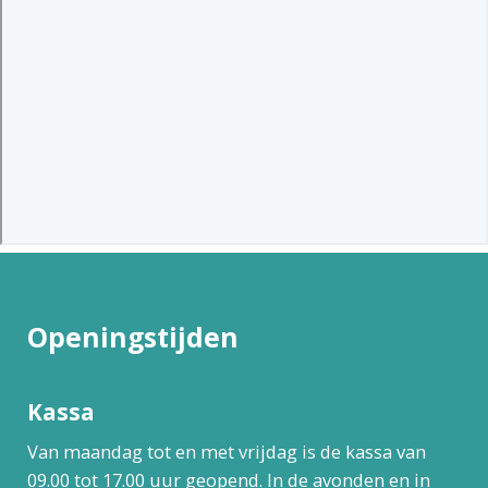
Openingstijden
Kassa
Van maandag tot en met vrijdag is de kassa van
09.00 tot 17.00 uur geopend. In de avonden en in