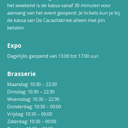
het weekend is de kassa vanaf 30 minuten voor
aanvang van het event geopend. Je tickets kun je bij
de kassa van De Cacaofabriek alleen met pin
betalen.
Expo
Dagelijks geopend van 13.00 tot 17.00 uur.
Brasserie
Maandag: 10:30 – 22:30
Dinsdag: 10:30 – 22:30
Woensdag: 10:30 – 22:30
Donderdag: 10:30 – 00:00
Vrijdag: 10:30 – 00:00
Zaterdag: 10:30 – 00:00