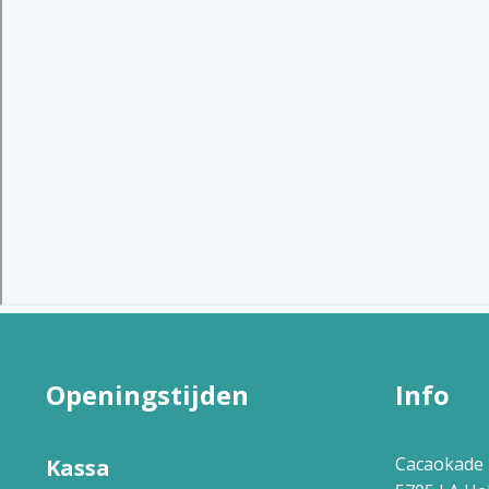
Openingstijden
Info
Cacaokade 
Kassa