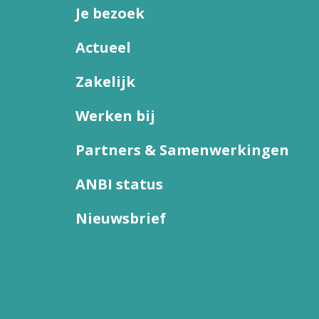
Je bezoek
Actueel
Zakelijk
Werken bij
Partners & Samenwerkingen
ANBI status
Nieuwsbrief