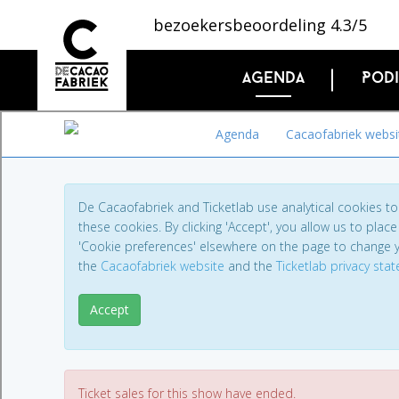
bezoekersbeoordeling 4.3/5
Agenda
Pod