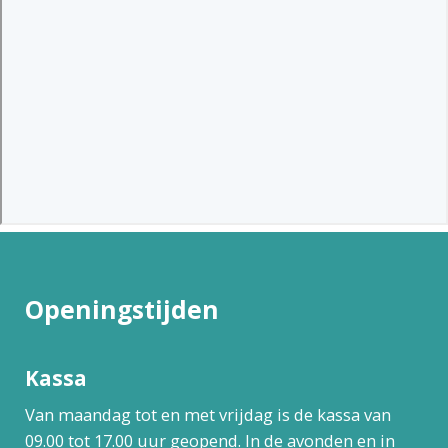
Openingstijden
Kassa
Van maandag tot en met vrijdag is de kassa van
09.00 tot 17.00 uur geopend. In de avonden en in