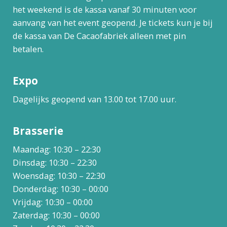
het weekend is de kassa vanaf 30 minuten voor
aanvang van het event geopend. Je tickets kun je bij
de kassa van De Cacaofabriek alleen met pin
betalen.
Expo
Dagelijks geopend van 13.00 tot 17.00 uur.
Brasserie
Maandag: 10:30 – 22:30
Dinsdag: 10:30 – 22:30
Woensdag: 10:30 – 22:30
Donderdag: 10:30 – 00:00
Vrijdag: 10:30 – 00:00
Zaterdag: 10:30 – 00:00