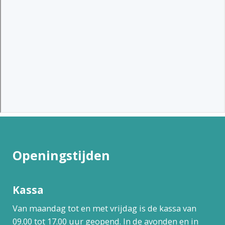
Openingstijden
Kassa
Van maandag tot en met vrijdag is de kassa van
09.00 tot 17.00 uur geopend. In de avonden en in