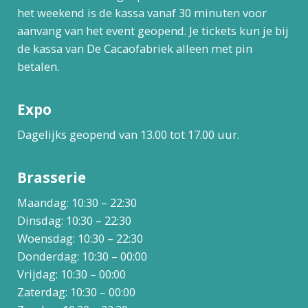
het weekend is de kassa vanaf 30 minuten voor
aanvang van het event geopend. Je tickets kun je bij
de kassa van De Cacaofabriek alleen met pin
betalen.
Expo
Dagelijks geopend van 13.00 tot 17.00 uur.
Brasserie
Maandag: 10:30 – 22:30
Dinsdag: 10:30 – 22:30
Woensdag: 10:30 – 22:30
Donderdag: 10:30 – 00:00
Vrijdag: 10:30 – 00:00
Zaterdag: 10:30 – 00:00