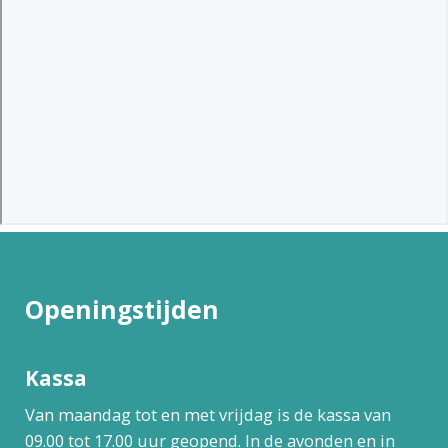
Openingstijden
Kassa
Van maandag tot en met vrijdag is de kassa van
09.00 tot 17.00 uur geopend. In de avonden en in