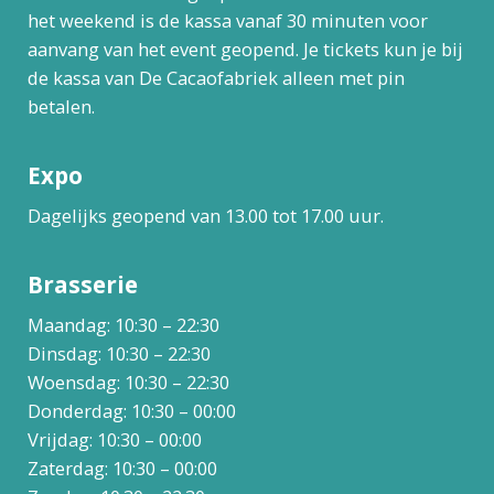
het weekend is de kassa vanaf 30 minuten voor
aanvang van het event geopend. Je tickets kun je bij
de kassa van De Cacaofabriek alleen met pin
betalen.
Expo
Dagelijks geopend van 13.00 tot 17.00 uur.
Brasserie
Maandag: 10:30 – 22:30
Dinsdag: 10:30 – 22:30
Woensdag: 10:30 – 22:30
Donderdag: 10:30 – 00:00
Vrijdag: 10:30 – 00:00
Zaterdag: 10:30 – 00:00