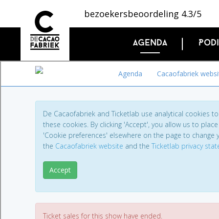
bezoekersbeoordeling 4.3/5
Agenda
Pod