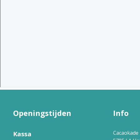
Openingstijden
Info
Cacaokade 
Kassa