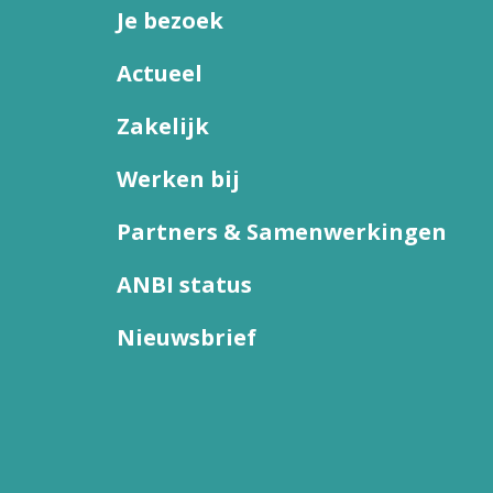
Je bezoek
Actueel
Zakelijk
Werken bij
Partners & Samenwerkingen
ANBI status
Nieuwsbrief