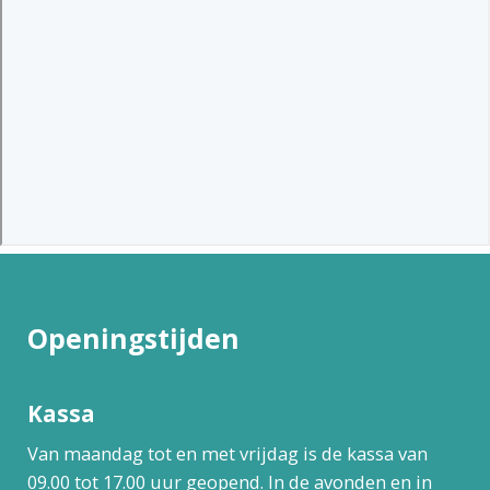
Openingstijden
Kassa
Van maandag tot en met vrijdag is de kassa van
09.00 tot 17.00 uur geopend. In de avonden en in