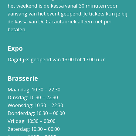
het weekend is de kassa vanaf 30 minuten voor
aanvang van het event geopend. Je tickets kun je bij
de kassa van De Cacaofabriek alleen met pin
betalen.
Expo
Dagelijks geopend van 13.00 tot 17.00 uur.
Brasserie
Maandag: 10:30 – 22:30
Dinsdag: 10:30 – 22:30
Woensdag: 10:30 – 22:30
Donderdag: 10:30 – 00:00
Vrijdag: 10:30 – 00:00
Zaterdag: 10:30 – 00:00