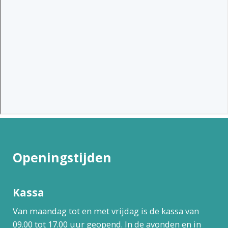
Openingstijden
Kassa
Van maandag tot en met vrijdag is de kassa van
09.00 tot 17.00 uur geopend. In de avonden en in