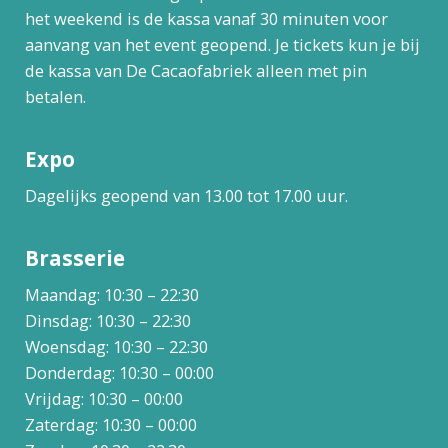
het weekend is de kassa vanaf 30 minuten voor
aanvang van het event geopend. Je tickets kun je bij
de kassa van De Cacaofabriek alleen met pin
betalen.
Expo
Dagelijks geopend van 13.00 tot 17.00 uur.
Brasserie
Maandag: 10:30 – 22:30
Dinsdag: 10:30 – 22:30
Woensdag: 10:30 – 22:30
Donderdag: 10:30 – 00:00
Vrijdag: 10:30 – 00:00
Zaterdag: 10:30 – 00:00