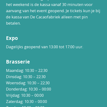
het weekend is de kassa vanaf 30 minuten voor
aanvang van het event geopend. Je tickets kun je bij
de kassa van De Cacaofabriek alleen met pin
betalen.
Expo
Dagelijks geopend van 13.00 tot 17.00 uur.
Brasserie
Maandag: 10:30 – 22:30
Dinsdag: 10:30 – 22:30
Woensdag: 10:30 – 22:30
Donderdag: 10:30 – 00:00
Vrijdag: 10:30 – 00:00
Zaterdag: 10:30 – 00:00