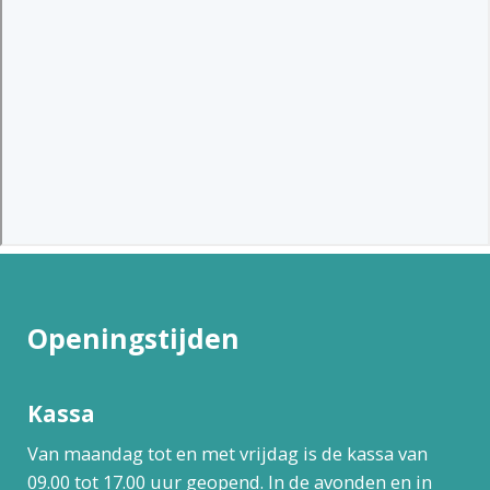
Openingstijden
Kassa
Van maandag tot en met vrijdag is de kassa van
09.00 tot 17.00 uur geopend. In de avonden en in