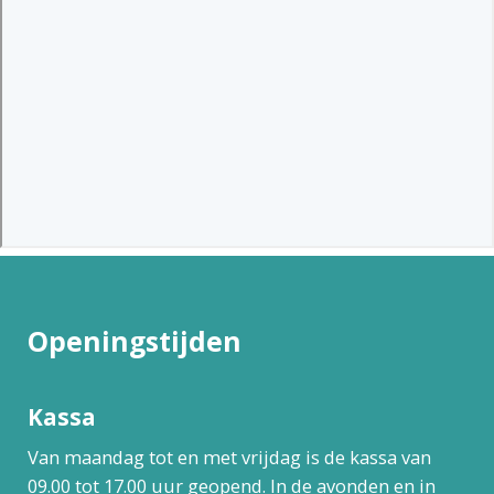
Openingstijden
Kassa
Van maandag tot en met vrijdag is de kassa van
09.00 tot 17.00 uur geopend. In de avonden en in