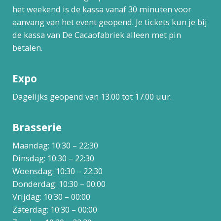
het weekend is de kassa vanaf 30 minuten voor
aanvang van het event geopend. Je tickets kun je bij
de kassa van De Cacaofabriek alleen met pin
betalen.
Expo
Dagelijks geopend van 13.00 tot 17.00 uur.
Brasserie
Maandag: 10:30 – 22:30
Dinsdag: 10:30 – 22:30
Woensdag: 10:30 – 22:30
Donderdag: 10:30 – 00:00
Vrijdag: 10:30 – 00:00
Zaterdag: 10:30 – 00:00