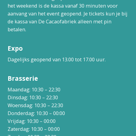
het weekend is de kassa vanaf 30 minuten voor
aanvang van het event geopend. Je tickets kun je bij
de kassa van De Cacaofabriek alleen met pin
betalen.
Expo
Dagelijks geopend van 13.00 tot 17.00 uur.
Brasserie
Maandag: 10:30 – 22:30
Dinsdag: 10:30 – 22:30
Woensdag: 10:30 – 22:30
Donderdag: 10:30 – 00:00
Vrijdag: 10:30 – 00:00
Zaterdag: 10:30 – 00:00