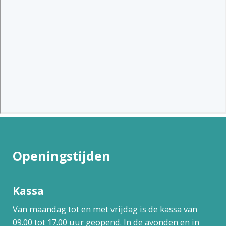
Openingstijden
Kassa
Van maandag tot en met vrijdag is de kassa van
09.00 tot 17.00 uur geopend. In de avonden en in