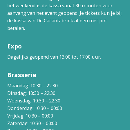
het weekend is de kassa vanaf 30 minuten voor
aanvang van het event geopend. Je tickets kun je bij
de kassa van De Cacaofabriek alleen met pin
betalen.
Expo
Dagelijks geopend van 13.00 tot 17.00 uur.
Brasserie
Maandag: 10:30 – 22:30
Dinsdag: 10:30 – 22:30
Woensdag: 10:30 – 22:30
Donderdag: 10:30 – 00:00
Vrijdag: 10:30 – 00:00
Zaterdag: 10:30 – 00:00