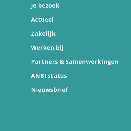
Je bezoek
Actueel
Zakelijk
Werken bij
Partners & Samenwerkingen
ANBI status
Nieuwsbrief