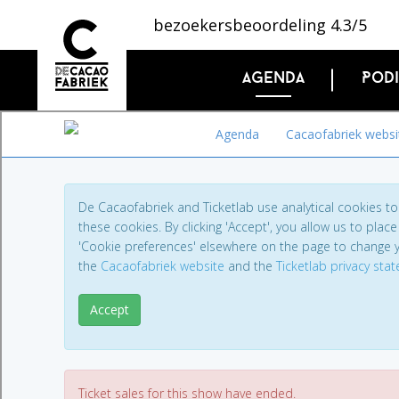
bezoekersbeoordeling 4.3/5
Agenda
Pod