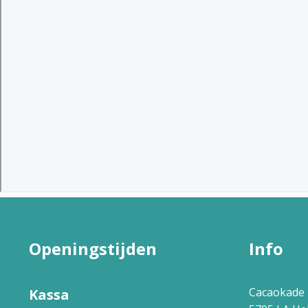
Openingstijden
Info
Cacaokade 
Kassa